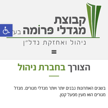
פתח סרגל
הצורך
בחברת ניהול
בשנים האחרונות נבנים יותר ויותר מגדלי מגורים. מגדל
מגורים הוא מעין מפעל קטן.