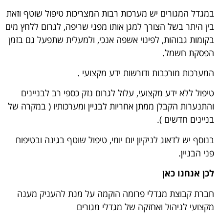
במגדל המגורים יש מערכות רבות המצריכות טיפול שוטף וזאת
בין היתר בשל הצורך למגן אותו מפני שריפה, לגרום ללחץ מים
בקומות גבוהות, לפינוי אשפה אנכי, ולמעלית שתפעל גם בזמן
הפסקת חשמל.
המערכות מורכבות ודורשות ידע מקצועי .
טיפול ללא ידע מקצועי, עלול לגרום נזק כספי רב לבניינים
והתנערות הקבלן ממתן אחריות לבניין ומערכותיו ( במקרה של
בניינים חדשים ).
בנוסף יש לדאוג לניקיון יום יומי, טיפול שוטף בגינה ובטיפוח
פני הבניין.
לכן אנחנו כאן
חברת קבוצת מגדלי פרומה הוקמה על מנת להעניק מענה
מקצועי לניהול ואחזקה של מגדלי מגורים