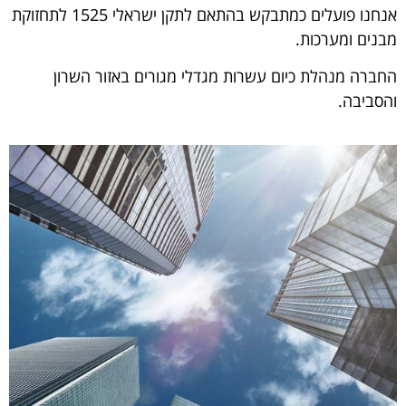
אנחנו פועלים כמתבקש בהתאם לתקן ישראלי 1525 לתחזוקת
מבנים ומערכות.
החברה מנהלת כיום עשרות מגדלי מגורים באזור השרון
והסביבה.